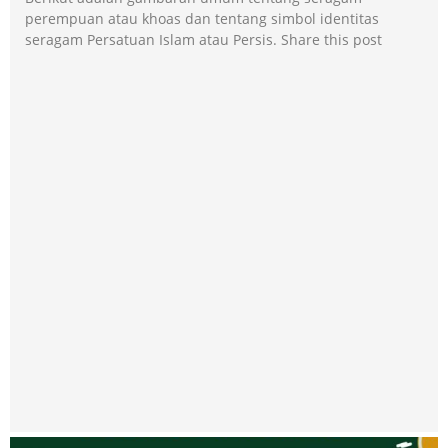
perempuan atau khoas dan tentang simbol identitas
seragam Persatuan Islam atau Persis. Share this post