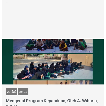
…
Artikel
Berita
Mengenal Program Kepanduan, Oleh A. Wiharja,