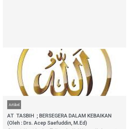
Artikel
AT TASBIH ; BERSEGERA DALAM KEBAIKAN
(Oleh : Drs. Acep Saefuddin, M.Ed)