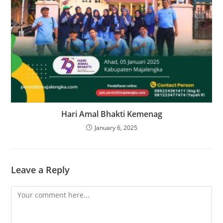
Hari Amal Bhakti Kemenag
January 6, 2025
Leave a Reply
Comment