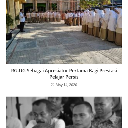
RG-UG Sebagai Apresiator Pertama Bagi Prestasi
Pelajar Persis
May 14, 2020