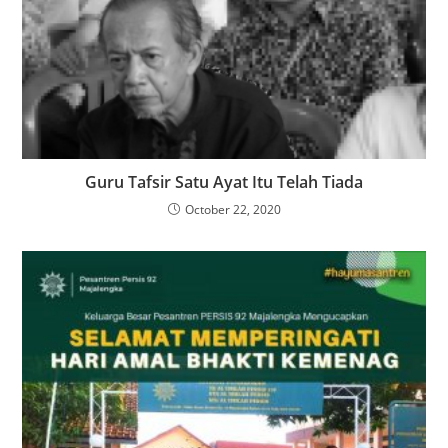
Guru Tafsir Satu Ayat Itu Telah Tiada
October 22, 2020