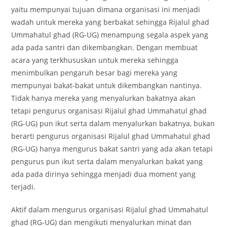
yaitu mempunyai tujuan dimana organisasi ini menjadi
wadah untuk mereka yang berbakat sehingga Rijalul ghad
Ummahatul ghad (RG-UG) menampung segala aspek yang
ada pada santri dan dikembangkan. Dengan membuat
acara yang terkhususkan untuk mereka sehingga
menimbulkan pengaruh besar bagi mereka yang
mempunyai bakat-bakat untuk dikembangkan nantinya.
Tidak hanya mereka yang menyalurkan bakatnya akan
tetapi pengurus organisasi Rijalul ghad Ummahatul ghad
(RG-UG) pun ikut serta dalam menyalurkan bakatnya, bukan
berarti pengurus organisasi Rijalul ghad Ummahatul ghad
(RG-UG) hanya mengurus bakat santri yang ada akan tetapi
pengurus pun ikut serta dalam menyalurkan bakat yang
ada pada dirinya sehingga menjadi dua moment yang
terjadi.
Aktif dalam mengurus organisasi Rijalul ghad Ummahatul
ghad (RG-UG) dan mengikuti menyalurkan minat dan