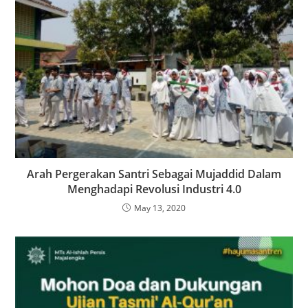
Arah Pergerakan Santri Sebagai Mujaddid Dalam
Menghadapi Revolusi Industri 4.0
May 13, 2020