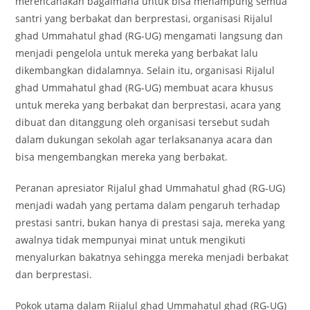
merencanakan bagaimana untuk bisa menampung semua
santri yang berbakat dan berprestasi, organisasi Rijalul
ghad Ummahatul ghad (RG-UG) mengamati langsung dan
menjadi pengelola untuk mereka yang berbakat lalu
dikembangkan didalamnya. Selain itu, organisasi Rijalul
ghad Ummahatul ghad (RG-UG) membuat acara khusus
untuk mereka yang berbakat dan berprestasi, acara yang
dibuat dan ditanggung oleh organisasi tersebut sudah
dalam dukungan sekolah agar terlaksananya acara dan
bisa mengembangkan mereka yang berbakat.
Peranan apresiator Rijalul ghad Ummahatul ghad (RG-UG)
menjadi wadah yang pertama dalam pengaruh terhadap
prestasi santri, bukan hanya di prestasi saja, mereka yang
awalnya tidak mempunyai minat untuk mengikuti
menyalurkan bakatnya sehingga mereka menjadi berbakat
dan berprestasi.
Pokok utama dalam Rijalul ghad Ummahatul ghad (RG-UG)