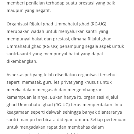
memberi penilaian terhadap suatu prestasi yang baik
maupun yang negatif.
Organisasi Rijalul ghad Ummahatul ghad (RG-UG)
merupakan wadah untuk menyalurkan santri yang
mempunyai bakat dan prestasi, dimana Rijalul ghad
Ummahatul ghad (RG-UG) penampung segala aspek untuk
santri-santri yang mempunyai bakat yang dapat
dikembangkan.
Aspek-aspek yang telah disediakan organisasi tersebut
seperti memasak, guru les privat yang khusus untuk
mereka dalam mengasah dan mengembangkan
kemampuan lainnya. Bukan hanya itu organisasi Rijalul
ghad Ummahatul ghad (RG-UG) terus memperdalam ilmu
keagamaan seperti dakwah sehingga banyak diantaranya
santri mampu berbicara didepan umum. Setiap pertemuan
untuk mengadakan rapat dan membahas dalam