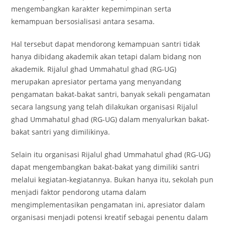
mengembangkan karakter kepemimpinan serta
kemampuan bersosialisasi antara sesama.
Hal tersebut dapat mendorong kemampuan santri tidak
hanya dibidang akademik akan tetapi dalam bidang non
akademik. Rijalul ghad Ummahatul ghad (RG-UG)
merupakan apresiator pertama yang menyandang
pengamatan bakat-bakat santri, banyak sekali pengamatan
secara langsung yang telah dilakukan organisasi Rijalul
ghad Ummahatul ghad (RG-UG) dalam menyalurkan bakat-
bakat santri yang dimilikinya.
Selain itu organisasi Rijalul ghad Ummahatul ghad (RG-UG)
dapat mengembangkan bakat-bakat yang dimiliki santri
melalui kegiatan-kegiatannya. Bukan hanya itu, sekolah pun
menjadi faktor pendorong utama dalam
mengimplementasikan pengamatan ini, apresiator dalam
organisasi menjadi potensi kreatif sebagai penentu dalam