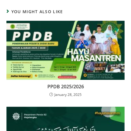
YOU MIGHT ALSO LIKE
PPDB 2025/2026
January 28, 2025