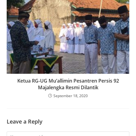
Ketua RG-UG Mu’allimin Pesantren Persis 92
Majalengka Resmi Dilantik
September 18, 2020
Leave a Reply
Comment