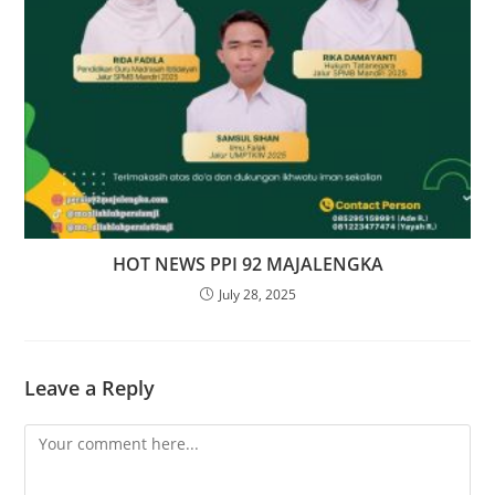
HOT NEWS PPI 92 MAJALENGKA
July 28, 2025
Leave a Reply
Comment