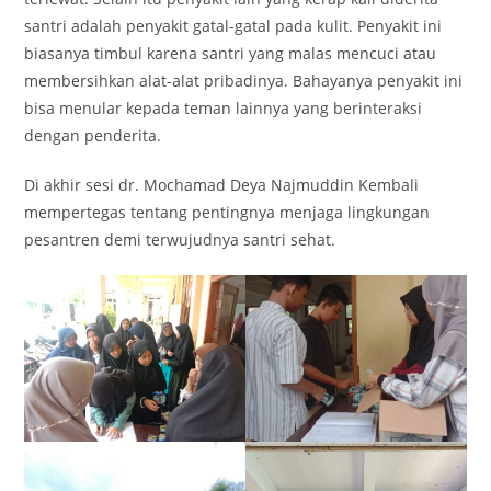
santri adalah penyakit gatal-gatal pada kulit. Penyakit ini
biasanya timbul karena santri yang malas mencuci atau
membersihkan alat-alat pribadinya. Bahayanya penyakit ini
bisa menular kepada teman lainnya yang berinteraksi
dengan penderita.
Di akhir sesi dr. Mochamad Deya Najmuddin Kembali
mempertegas tentang pentingnya menjaga lingkungan
pesantren demi terwujudnya santri sehat.