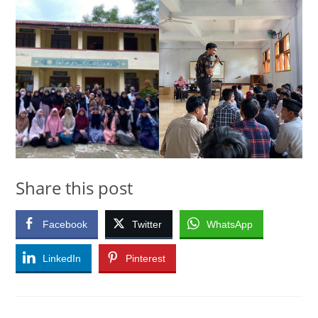
Share this post
Facebook
Twitter
WhatsApp
LinkedIn
Pinterest