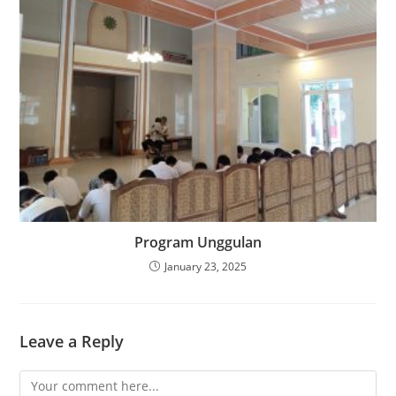
Program Unggulan
January 23, 2025
Leave a Reply
Comment