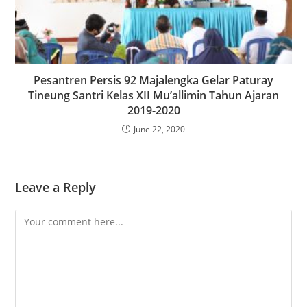
Pesantren Persis 92 Majalengka Gelar Paturay
Tineung Santri Kelas XII Mu’allimin Tahun Ajaran
2019-2020
June 22, 2020
Leave a Reply
Comment