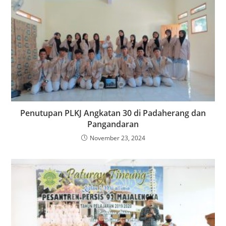
Penutupan PLKJ Angkatan 30 di Padaherang dan
Pangandaran
November 23, 2024